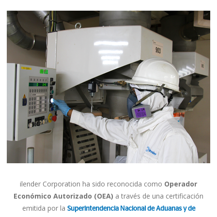
ilender Corporation ha sido reconocida como
Operador
Económico Autorizado (OEA)
a través de una certificación
emitida por la
Superintendencia Nacional de Aduanas y de