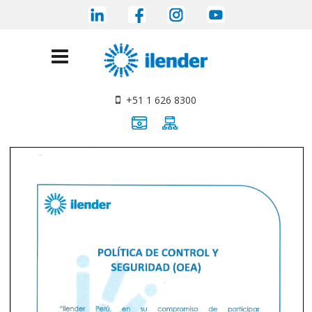
+51 1 626 8300