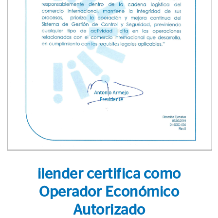
ilender certifica como
Operador Económico
Autorizado