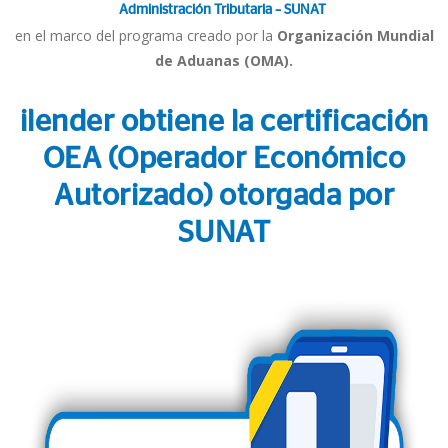
Administración Tributaria – SUNAT
en el marco del programa creado por la
Organización Mundial
de Aduanas (OMA).
ilender obtiene la certificación
OEA (Operador Económico
Autorizado) otorgada por
SUNAT