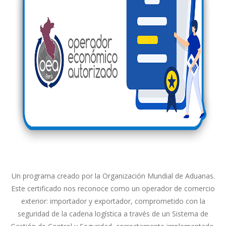
Un programa creado por la Organización Mundial de Aduanas.
Este certificado nos reconoce como un operador de comercio
exterior: importador y exportador, comprometido con la
seguridad de la cadena logística a través de un Sistema de