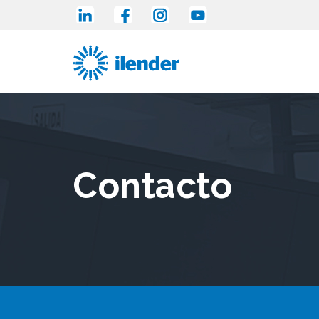
Contacto