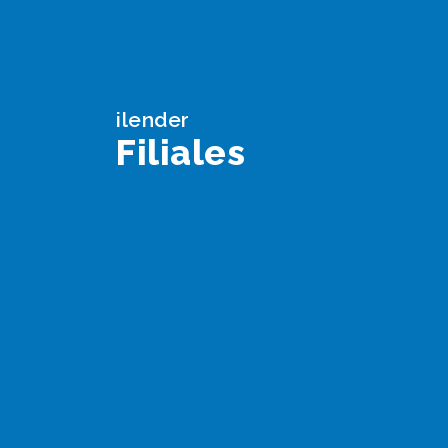
ilender
Filiales