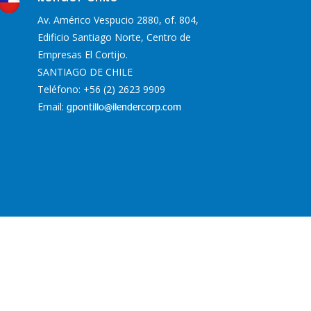
Av. Américo Vespucio 2880, of. 804,
Edificio Santiago Norte, Centro de
Empresas El Cortijo.
SANTIAGO DE CHILE
Teléfono: +56 (2) 2623 9909
Email:
gpontillo@ilendercorp.com