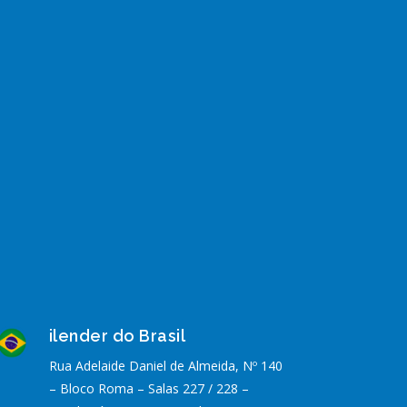
ilender do Brasil
Rua Adelaide Daniel de Almeida, Nº 140
– Bloco Roma – Salas 227 / 228 –