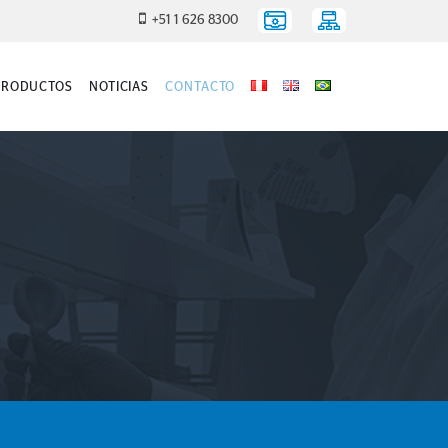
+51 1 626 8300
PRODUCTOS
NOTICIAS
CONTACTO