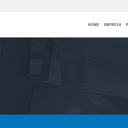
HOME
EMPRESA