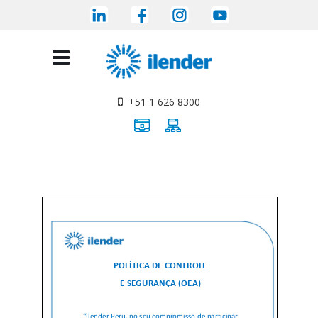
+51 1 626 8300